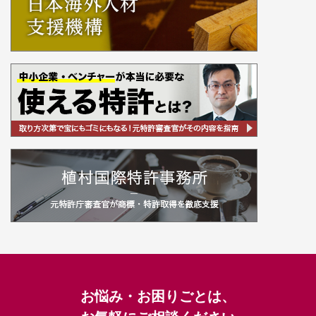
お悩み・お困りごとは、