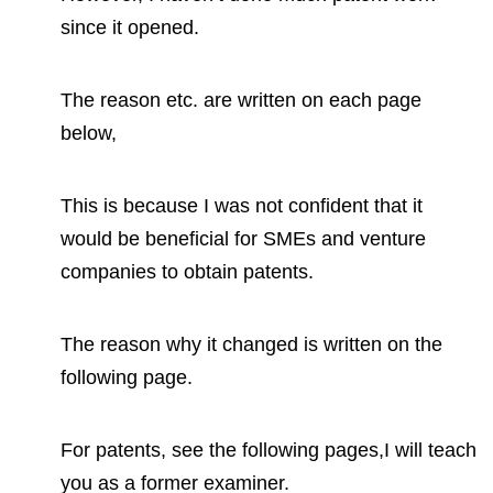
since it opened.
The reason etc. are written on each page
below,
This is because I was not confident that it
would be beneficial for SMEs and venture
companies to obtain patents.
The reason why it changed is written on the
following page.
For patents, see the following pages,I will teach
you as a former examiner.