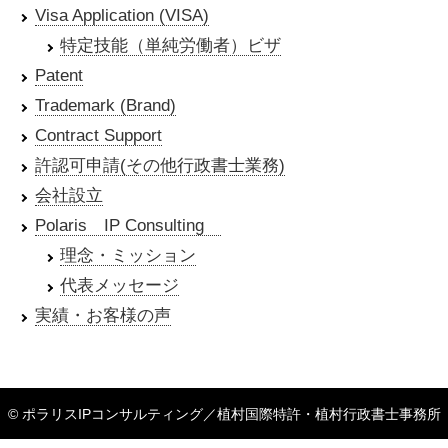
Visa Application (VISA)
特定技能（単純労働者）ビザ
Patent
Trademark (Brand)
Contract Support
許認可申請(その他行政書士業務)
会社設立
Polaris IP Consulting
理念・ミッション
代表メッセージ
実績・お客様の声
© ポラリスIPコンサルティング／植村国際特許・植村行政書士事務所