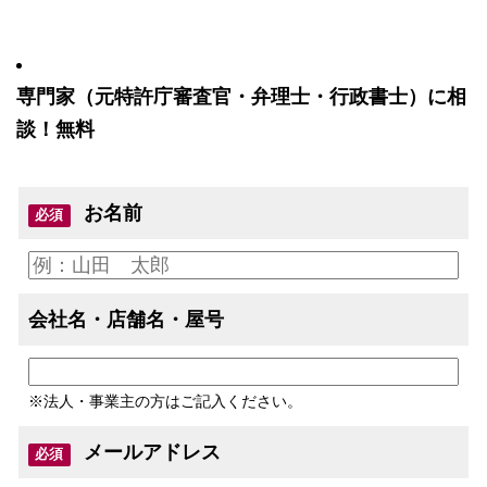
専門家（元特許庁審査官・弁理士・行政書士）に相
談！無料
お名前
必須
会社名・店舗名・屋号
※法人・事業主の方はご記入ください。
メールアドレス
必須