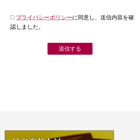
プライバシーポリシー
に同意し、送信内容を確
認しました。