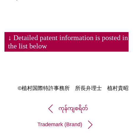
↓
Detailed patent information is posted in
the list below
©植村国際特許事務所 所長弁理士 植村貴昭
ကုန်ကျစရိတ်
Trademark (Brand)