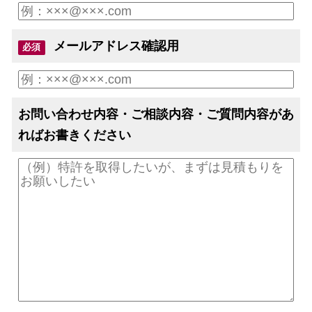
メールアドレス確認用
必須
お問い合わせ内容・ご相談内容・ご質問内容があ
ればお書きください