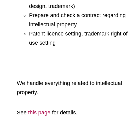
design, trademark)
Prepare and check a contract regarding
intellectual property
Patent licence setting, trademark right of
use setting
We handle everything related to intellectual
property.
See
this page
for details.