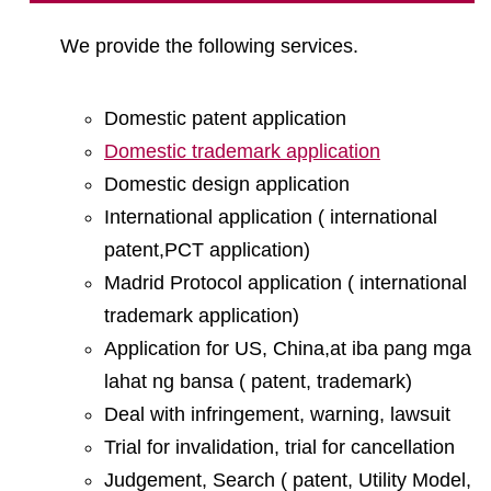
We provide the following services.
Domestic patent application
Domestic trademark application
Domestic design application
International application ( international
patent,PCT application)
Madrid Protocol application ( international
trademark application)
Application for US, China,at iba pang mga
lahat ng bansa ( patent, trademark)
Deal with infringement, warning, lawsuit
Trial for invalidation, trial for cancellation
Judgement, Search ( patent, Utility Model,